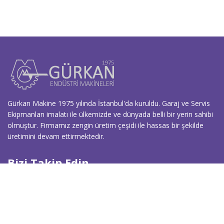
Gürkan Makine 1975 yılında İstanbul'da kuruldu. Garaj ve Servis
Ekipmanları imalatı ile ülkemizde ve dünyada belli bir yerin sahibi
olmuştur. Firmamız zengin üretim çeşidi ile hassas bir şekilde
üretimini devam ettirmektedir.
Bizi Takip Edin
İletişim